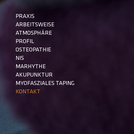
PRAXIS
ARBEITSWEISE
ATMOSPHÄRE
PROFIL
OSTEOPATHIE
NIS
MARHYTHE
AKUPUNKTUR
MYOFASZIALES TAPING
KONTAKT